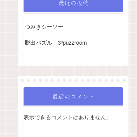
最近の投稿
つみきシーソー
脱出パズル 3³puzzroom
最近のコメント
表示できるコメントはありません。