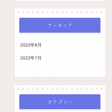
アーカイブ
2022年8月
2022年7月
カテゴリー