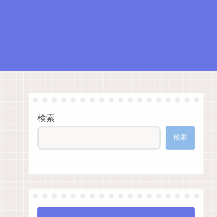
検索
検索